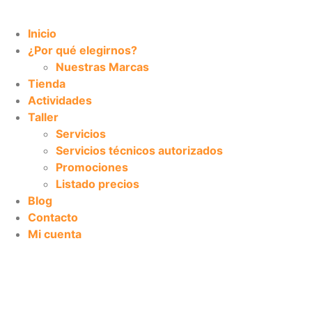
Inicio
¿Por qué elegirnos?
Nuestras Marcas
Tienda
Actividades
Taller
Servicios
Servicios técnicos autorizados
Promociones
Listado precios
Blog
Contacto
Mi cuenta