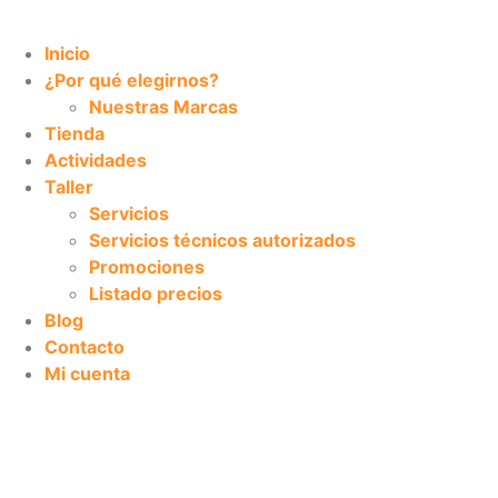
Inicio
¿Por qué elegirnos?
Nuestras Marcas
Tienda
Actividades
Taller
Servicios
Servicios técnicos autorizados
Promociones
Listado precios
Blog
Contacto
Mi cuenta