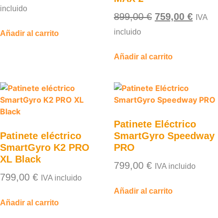
incluido
899,00
€
759,00
€
IVA
incluido
Añadir al carrito
Añadir al carrito
Patinete Eléctrico
Patinete eléctrico
SmartGyro Speedway
SmartGyro K2 PRO
PRO
XL Black
799,00
€
IVA incluido
799,00
€
IVA incluido
Añadir al carrito
Añadir al carrito