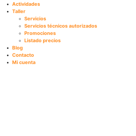
Actividades
Taller
Servicios
Servicios técnicos autorizados
Promociones
Listado precios
Blog
Contacto
Mi cuenta