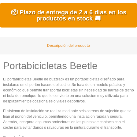
📦 Plazo de entrega de 2 a 6 días en los
productos en stock 🚚
Descripción del producto
Portabicicletas Beetle
El portabicicletas Beetle de buzzrack es un portabicicletas diseñado para
instalarse en el portón trasero del coche. Se trata de un modelo práctico y
económico que permite transportar bicicletas sin necesidad de barras de techo
ni bola de remolque, lo que lo convierte en una solución muy utilizada para
desplazamientos ocasionales o viajes deportivos.
El sistema de instalación se realiza mediante seis correas de sujeción que se
fijan al portón del vehículo, permitiendo una instalación rápida y segura.
Además, incorpora espumas protectoras en los puntos de contacto con el
coche para evitar daños o rayaduras en la pintura durante el transporte.