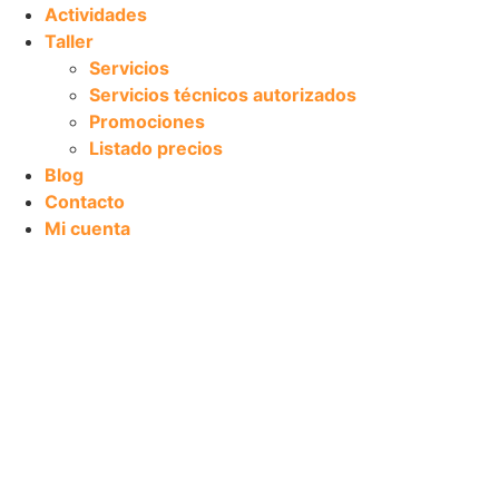
Actividades
Taller
Servicios
Servicios técnicos autorizados
Promociones
Listado precios
Blog
Contacto
Mi cuenta