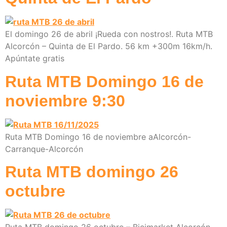
El domingo 26 de abril ¡Rueda con nostros!. Ruta MTB
Alcorcón – Quinta de El Pardo. 56 km +300m 16km/h.
Apúntate gratis
Ruta MTB Domingo 16 de
noviembre 9:30
Ruta MTB Domingo 16 de noviembre aAlcorcón-
Carranque-Alcorcón
Ruta MTB domingo 26
octubre