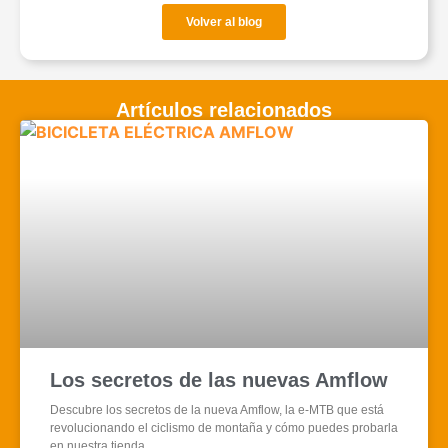
Volver al blog
Artículos relacionados
Los secretos de las nuevas Amflow
Descubre los secretos de la nueva Amflow, la e‑MTB que está
revolucionando el ciclismo de montaña y cómo puedes probarla
en nuestra tienda.